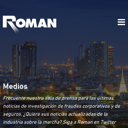
Medios
Frecuente nuestra sala de prensa para las últimas
noticias de investigación de fraudes corporativos y de
seguros. ¿Quiere sus noticias actualizadas de la
industria sobre la marcha? Siga a Roman en Twitter