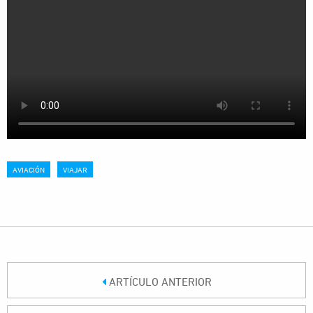
AVIACIÓN
VIAJAR
ARTÍCULO ANTERIOR