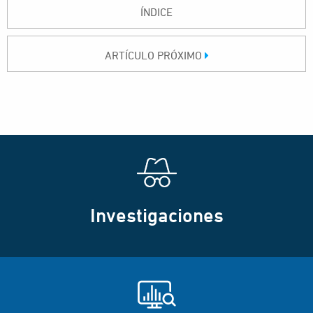
ÍNDICE
ARTÍCULO PRÓXIMO
Investigaciones