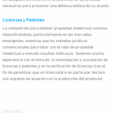
necesarias para presentar una defensa exitosa de su asunto.
Licencias y Patentes
La competición para obtener propiedad intelectual continúa
intensificándose, particularmente en los mercados
emergentes, mientras que los métodos jurídicos
convencionales para lidiar con el robo de propiedad
intelectual a menudo resultan ineficaces. Tenemos mucha
experiencia con el tema de la investigación y usurpación de
licencias y patentes y en la verificación de licencias (con el
fin de garantizar que un licenciatario en particular declare
sus ingresos de acuerdo con la producción del producto).