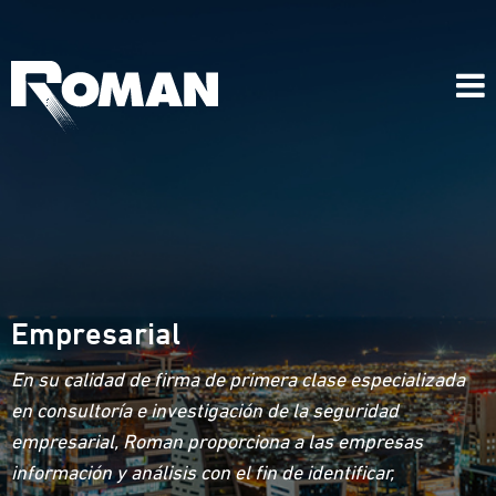
Empresarial
En su calidad de firma de primera clase especializada
en consultoría e investigación de la seguridad
empresarial, Roman proporciona a las empresas
información y análisis con el fin de identificar,