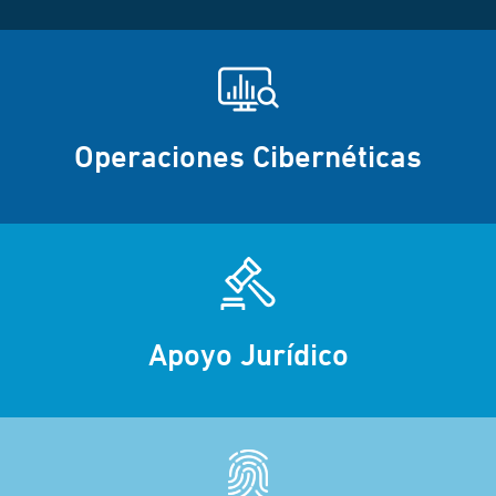
Operaciones Cibernéticas
Apoyo Jurídico