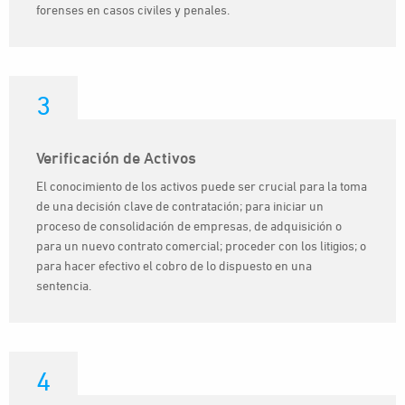
forenses en casos civiles y penales.
3
Verificación de Activos
El conocimiento de los activos puede ser crucial para la toma
de una decisión clave de contratación; para iniciar un
proceso de consolidación de empresas, de adquisición o
para un nuevo contrato comercial; proceder con los litigios; o
para hacer efectivo el cobro de lo dispuesto en una
sentencia.
4