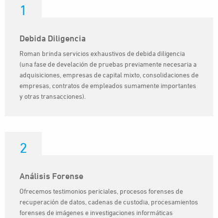
1
Debida Diligencia
Roman brinda servicios exhaustivos de debida diligencia
(una fase de develación de pruebas previamente necesaria a
adquisiciones, empresas de capital mixto, consolidaciones de
empresas, contratos de empleados sumamente importantes
y otras transacciones).
2
Análisis Forense
Ofrecemos testimonios periciales, procesos forenses de
recuperación de datos, cadenas de custodia, procesamientos
forenses de imágenes e investigaciones informáticas