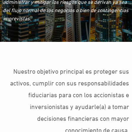
administrar y mitigar los riesgos que se derivan ya sea
del flujo normal de los negocios o bien de contingencias
imprevistas.
Nuestro objetivo principal es proteger sus
activos, cumplir con sus responsabilidades
fiduciarias para con los accionistas e
inversionistas y ayudarle(a) a tomar
decisiones financieras con mayor
conocimiento de causa.