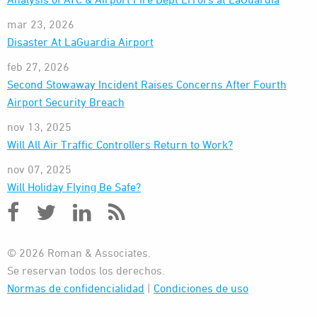
mar 23, 2026
Disaster At LaGuardia Airport
feb 27, 2026
Second Stowaway Incident Raises Concerns After Fourth
Airport Security Breach
nov 13, 2025
Will All Air Traffic Controllers Return to Work?
nov 07, 2025
Will Holiday Flying Be Safe?
© 2026 Roman & Associates.
Se reservan todos los derechos.
Normas de confidencialidad
|
Condiciones de uso