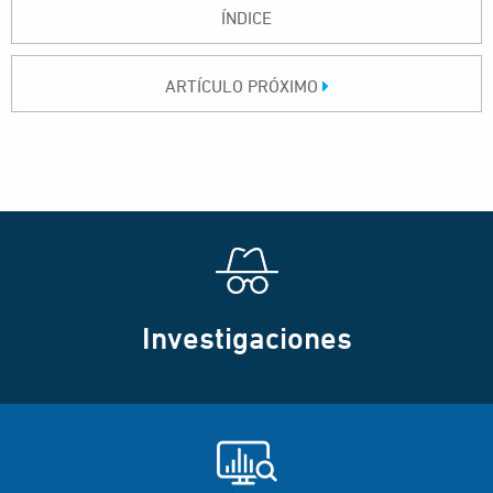
ÍNDICE
ARTÍCULO PRÓXIMO
Investigaciones