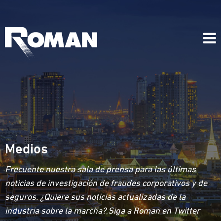
Medios
Frecuente nuestra sala de prensa para las últimas
noticias de investigación de fraudes corporativos y de
seguros. ¿Quiere sus noticias actualizadas de la
industria sobre la marcha? Siga a Roman en Twitter