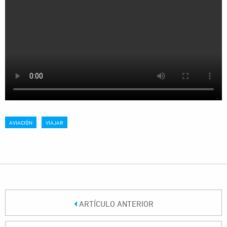
AVIACIÓN
VIAJAR
ARTÍCULO ANTERIOR