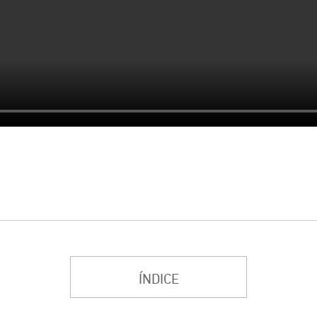
ÍNDICE