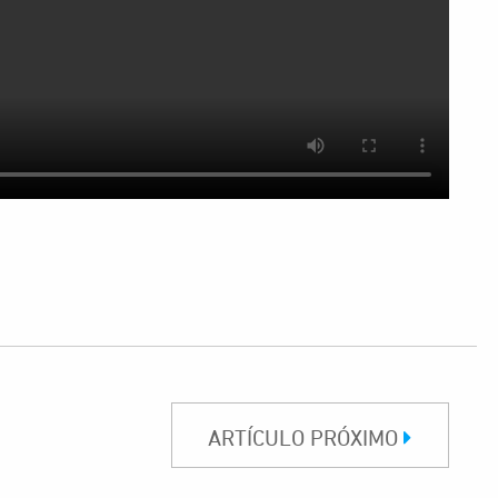
ARTÍCULO PRÓXIMO