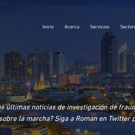
Inicio
Acerca
Servicios
Sector
s últimas noticias de investigación de frau
a sobre la marcha? Siga a Roman en Twitter 