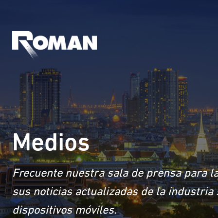
Medios
Frecuente nuestra sala de prensa para la
sus noticias actualizadas de la industri
dispositivos móviles.