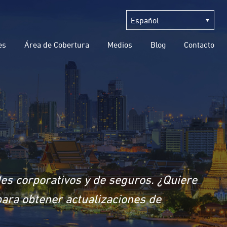
es
Área de Cobertura
Medios
Blog
Contacto
des corporativos y de seguros. ¿Quiere
para obtener actualizaciones de