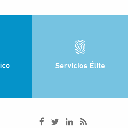
ico
Servicios Élite