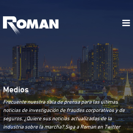
Medios
Frecuente nuestra sala de prensa para las últimas
noticias de investigación de fraudes corporativos y de
seguros. ¿Quiere sus noticias actualizadas de la
industria sobre la marcha? Siga a Roman en Twitter