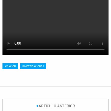
AVIACIÓN
INVESTIGACIONES
ARTÍCULO ANTERIOR