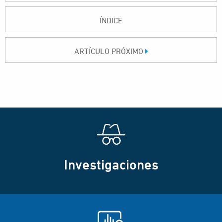
ÍNDICE
ARTÍCULO PRÓXIMO
Investigaciones