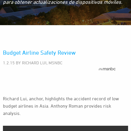
para obtener actualizaciones de dispositivos móviles.
Budget Airline Safety Review
1.2.15 BY RICHARD LUI, MSNBC
Richard Lui, anchor, highlights the accident record of low
budget airlines in Asia. Anthony Roman provides risk
analysis.