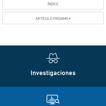
ÍNDICE
ARTÍCULO PRÓXIMO
Investigaciones