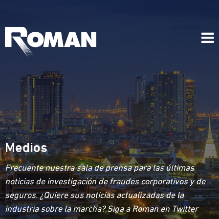
Medios
Frecuente nuestra sala de prensa para las últimas
noticias de investigación de fraudes corporativos y de
seguros. ¿Quiere sus noticias actualizadas de la
industria sobre la marcha? Siga a Roman en Twitter