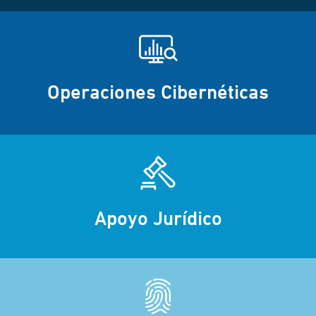
Operaciones Cibernéticas
Apoyo Jurídico