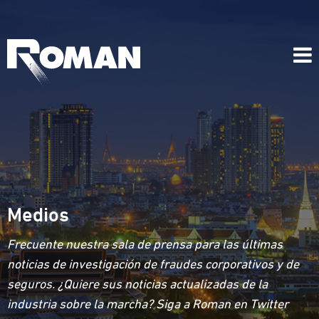
Medios
Frecuente nuestra sala de prensa para las últimas
noticias de investigación de fraudes corporativos y de
seguros. ¿Quiere sus noticias actualizadas de la
industria sobre la marcha? Siga a Roman en Twitter