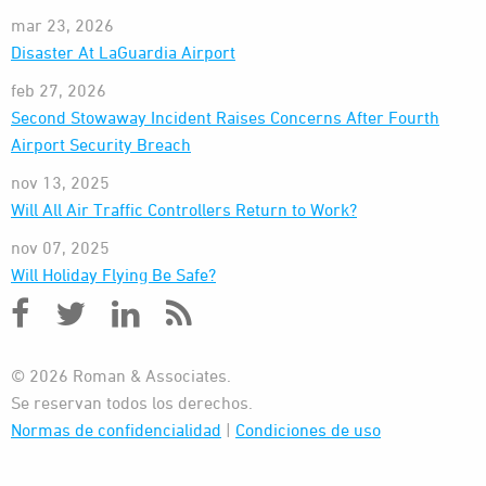
mar 23, 2026
Disaster At LaGuardia Airport
feb 27, 2026
Second Stowaway Incident Raises Concerns After Fourth
Airport Security Breach
nov 13, 2025
Will All Air Traffic Controllers Return to Work?
nov 07, 2025
Will Holiday Flying Be Safe?
© 2026 Roman & Associates.
Se reservan todos los derechos.
Normas de confidencialidad
|
Condiciones de uso