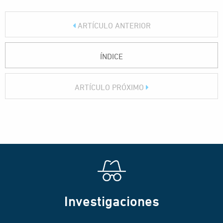
ARTÍCULO ANTERIOR
ÍNDICE
ARTÍCULO PRÓXIMO
Investigaciones