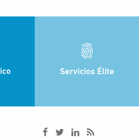
ico
Servicios Élite