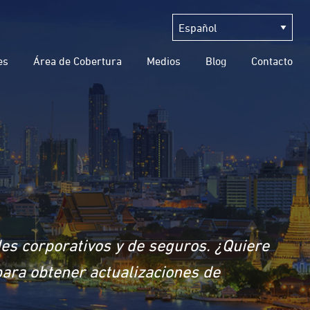
es
Área de Cobertura
Medios
Blog
Contacto
des corporativos y de seguros. ¿Quiere
para obtener actualizaciones de