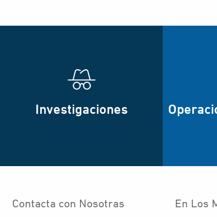
Investigaciones
Operaci
Contacta con Nosotras
En Los 