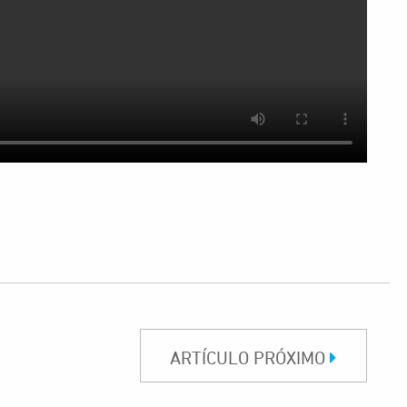
ARTÍCULO PRÓXIMO