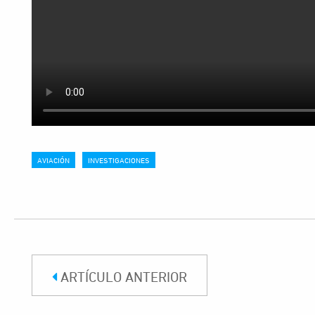
AVIACIÓN
INVESTIGACIONES
ARTÍCULO ANTERIOR