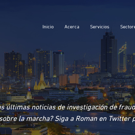
Inicio
Acerca
Servicios
Sector
s últimas noticias de investigación de frau
a sobre la marcha? Siga a Roman en Twitter 