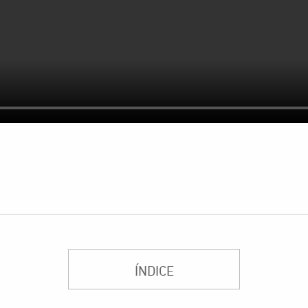
ÍNDICE