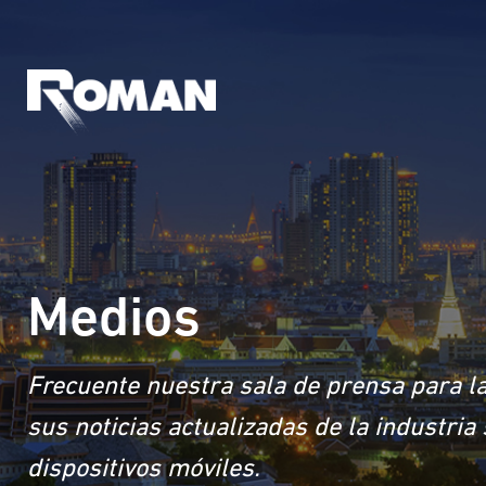
Medios
Frecuente nuestra sala de prensa para la
sus noticias actualizadas de la industri
dispositivos móviles.