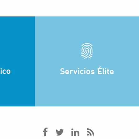
ico
Servicios Élite