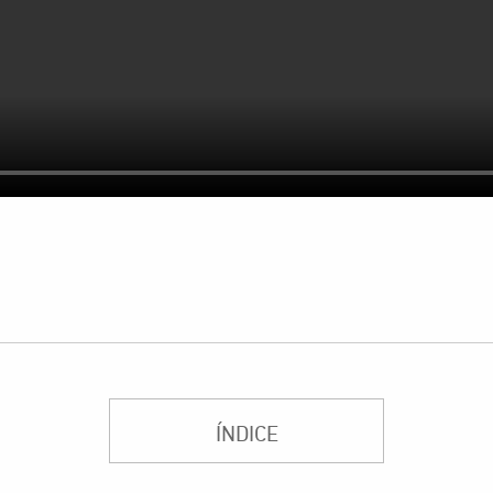
ÍNDICE