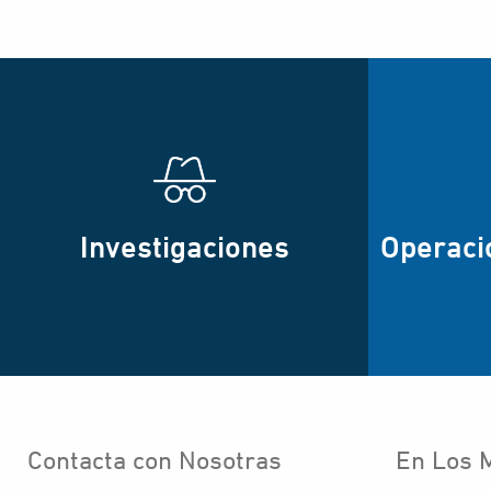
Investigaciones
Operaci
Contacta con Nosotras
En Los 