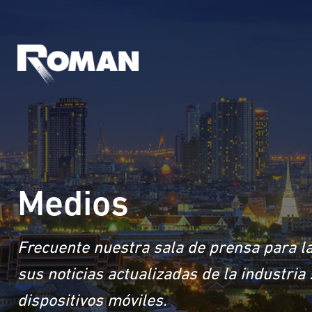
Medios
Frecuente nuestra sala de prensa para la
sus noticias actualizadas de la industri
dispositivos móviles.