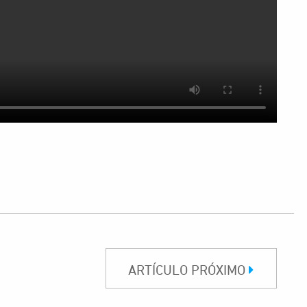
ARTÍCULO PRÓXIMO