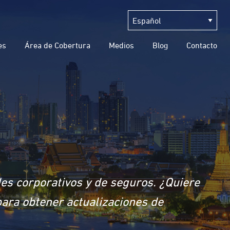
es
Área de Cobertura
Medios
Blog
Contacto
des corporativos y de seguros. ¿Quiere
para obtener actualizaciones de