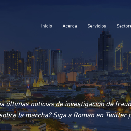
Inicio
Acerca
Servicios
Sector
s últimas noticias de investigación de frau
a sobre la marcha? Siga a Roman en Twitter 