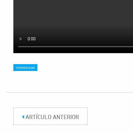
TERRORISMO
ARTÍCULO ANTERIOR