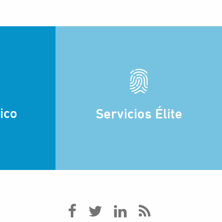
ico
Servicios Élite