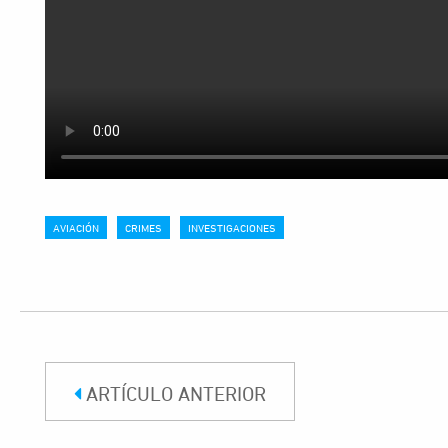
AVIACIÓN
CRIMES
INVESTIGACIONES
ARTÍCULO ANTERIOR