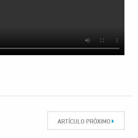
ARTÍCULO PRÓXIMO