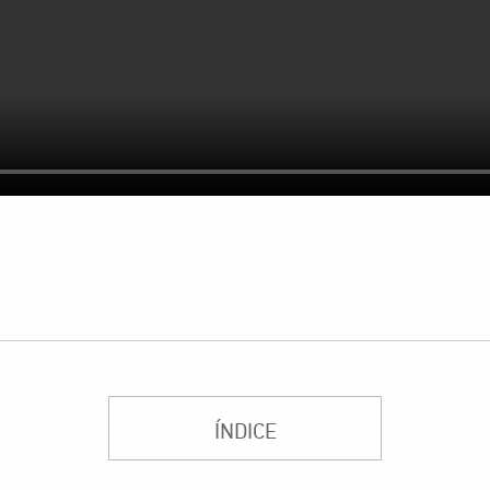
ÍNDICE