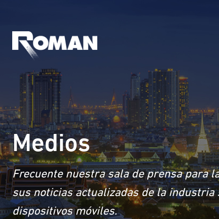
Medios
Frecuente nuestra sala de prensa para la
sus noticias actualizadas de la industri
dispositivos móviles.