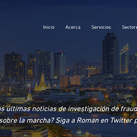
Inicio
Acerca
Servicios
Sector
s últimas noticias de investigación de frau
a sobre la marcha? Siga a Roman en Twitter 