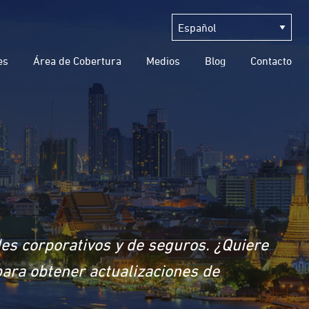
es
Área de Cobertura
Medios
Blog
Contacto
des corporativos y de seguros. ¿Quiere
para obtener actualizaciones de