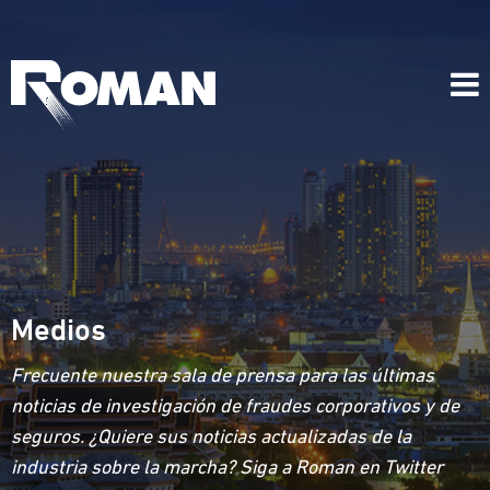
Medios
Frecuente nuestra sala de prensa para las últimas
noticias de investigación de fraudes corporativos y de
seguros. ¿Quiere sus noticias actualizadas de la
industria sobre la marcha? Siga a Roman en Twitter