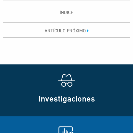
ÍNDICE
ARTÍCULO PRÓXIMO
Investigaciones