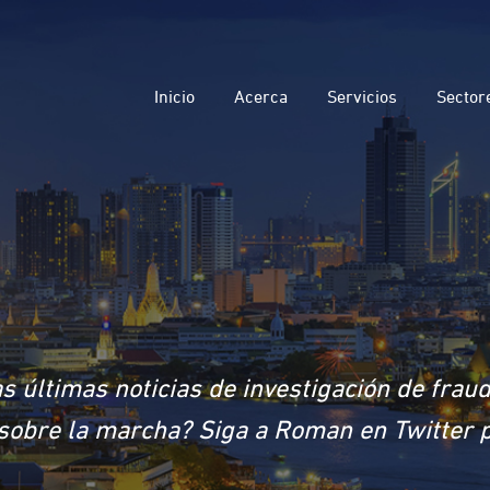
Inicio
Acerca
Servicios
Sector
s últimas noticias de investigación de frau
a sobre la marcha? Siga a Roman en Twitter 