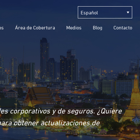
es
Área de Cobertura
Medios
Blog
Contacto
des corporativos y de seguros. ¿Quiere
para obtener actualizaciones de