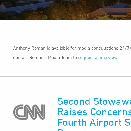
Anthony Roman is available for media consultations 24/7
contact Roman's Media Team to
request a interview
.
Second Stowawa
Raises Concerns
Fourth Airport S