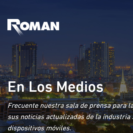
En Los Medios
Frecuente nuestra sala de prensa para la
sus noticias actualizadas de la industri
dispositivos móviles.