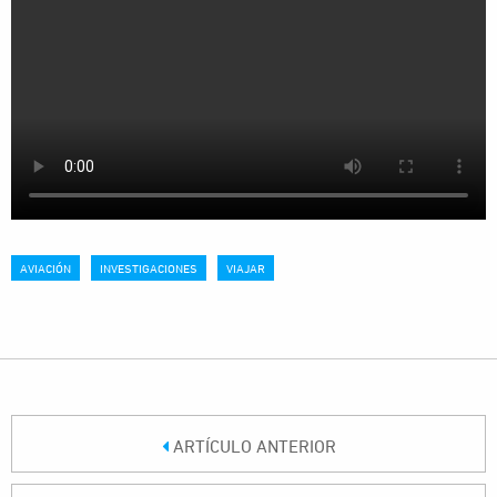
AVIACIÓN
INVESTIGACIONES
VIAJAR
ARTÍCULO ANTERIOR