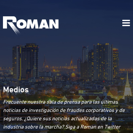
Medios
Frecuente nuestra sala de prensa para las últimas
noticias de investigación de fraudes corporativos y de
seguros. ¿Quiere sus noticias actualizadas de la
industria sobre la marcha? Siga a Roman en Twitter