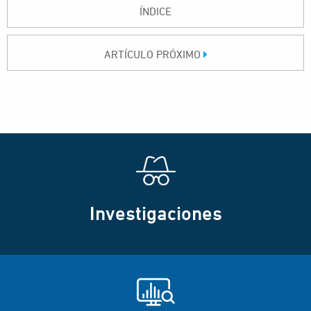
ÍNDICE
ARTÍCULO PRÓXIMO
Investigaciones