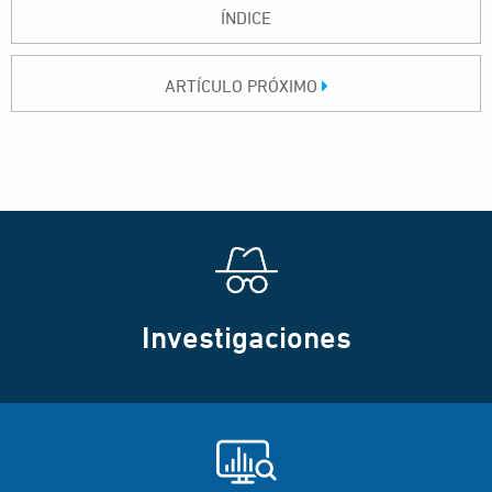
ÍNDICE
ARTÍCULO PRÓXIMO
Investigaciones