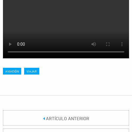
AVIACIÓN
VIAJAR
ARTÍCULO ANTERIOR