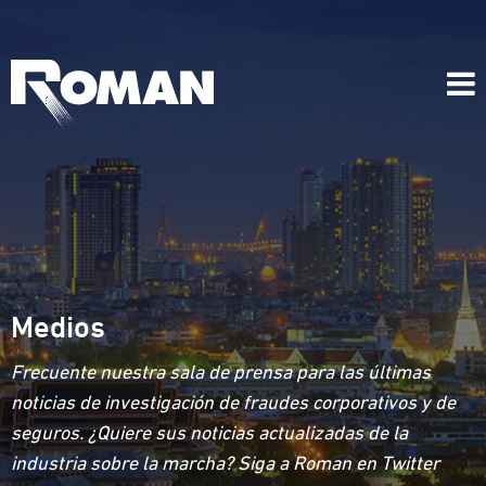
Medios
Frecuente nuestra sala de prensa para las últimas
noticias de investigación de fraudes corporativos y de
seguros. ¿Quiere sus noticias actualizadas de la
industria sobre la marcha? Siga a Roman en Twitter