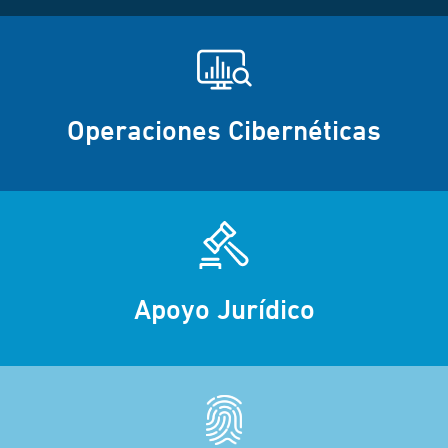
Operaciones Cibernéticas
Apoyo Jurídico