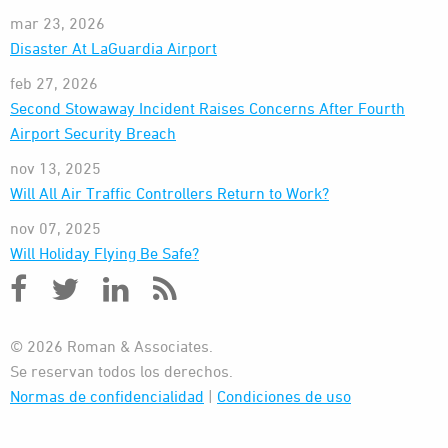
mar 23, 2026
Disaster At LaGuardia Airport
feb 27, 2026
Second Stowaway Incident Raises Concerns After Fourth
Airport Security Breach
nov 13, 2025
Will All Air Traffic Controllers Return to Work?
nov 07, 2025
Will Holiday Flying Be Safe?
© 2026 Roman & Associates.
Se reservan todos los derechos.
Normas de confidencialidad
|
Condiciones de uso