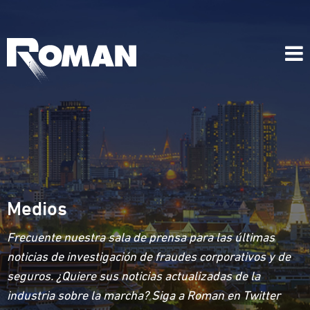
Medios
Frecuente nuestra sala de prensa para las últimas
noticias de investigación de fraudes corporativos y de
seguros. ¿Quiere sus noticias actualizadas de la
industria sobre la marcha? Siga a Roman en Twitter