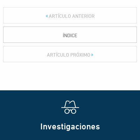
ARTÍCULO ANTERIOR
ÍNDICE
ARTÍCULO PRÓXIMO
Investigaciones