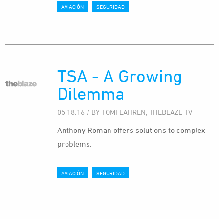
AVIACIÓN
SEGURIDAD
TSA - A Growing
Dilemma
05.18.16 / BY TOMI LAHREN, THEBLAZE TV
Anthony Roman offers solutions to complex
problems.
AVIACIÓN
SEGURIDAD