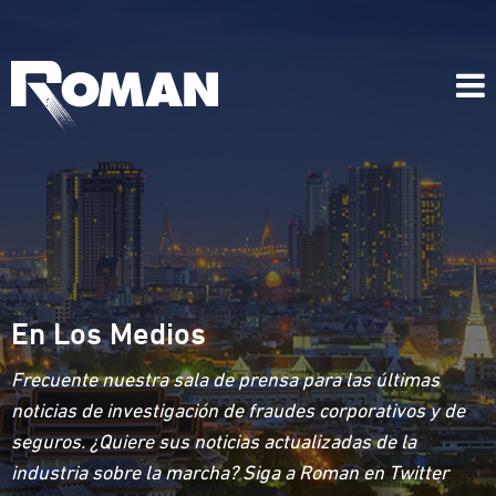
En Los Medios
Frecuente nuestra sala de prensa para las últimas
noticias de investigación de fraudes corporativos y de
seguros. ¿Quiere sus noticias actualizadas de la
industria sobre la marcha? Siga a Roman en Twitter