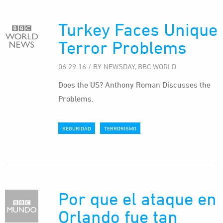
Turkey Faces Unique
Terror Problems
06.29.16 / BY NEWSDAY, BBC WORLD
Does the US? Anthony Roman Discusses the
Problems.
SEGURIDAD
TERRORISMO
Por que el ataque en
Orlando fue tan