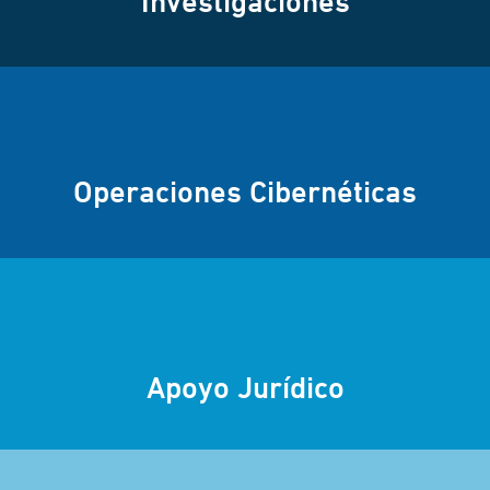
Investigaciones
Operaciones Cibernéticas
Apoyo Jurídico