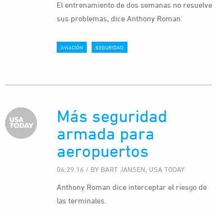
El entrenamiento de dos semanas no resuelve
sus problemas, dice Anthony Roman.
AVIACIÓN
SEGURIDAD
Más seguridad
armada para
aeropuertos
06.29.16 / BY BART JANSEN, USA TODAY
Anthony Roman dice interceptar el riesgo de
las terminales.