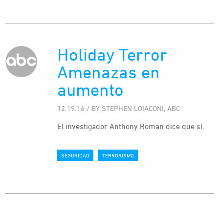
Holiday Terror
Amenazas en
aumento
12.19.16 / BY STEPHEN LOIACONI, ABC
El investigador Anthony Roman dice que sí.
SEGURIDAD
TERRORISMO