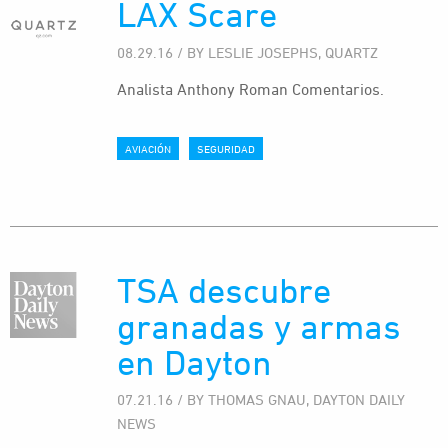
LAX Scare
08.29.16 / BY LESLIE JOSEPHS, QUARTZ
Analista Anthony Roman Comentarios.
AVIACIÓN
SEGURIDAD
TSA descubre
granadas y armas
en Dayton
07.21.16 / BY THOMAS GNAU, DAYTON DAILY
NEWS