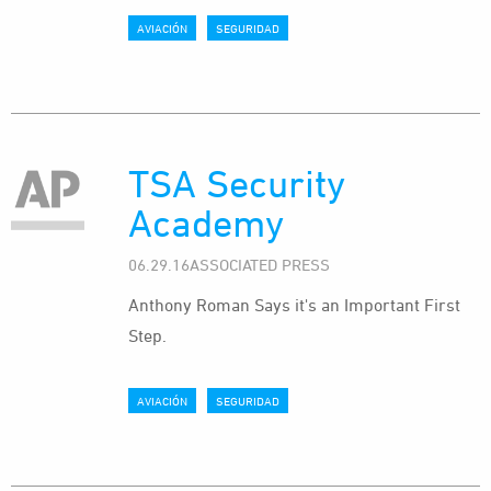
AVIACIÓN
SEGURIDAD
TSA Security
Academy
06.29.16ASSOCIATED PRESS
Anthony Roman Says it's an Important First
Step.
AVIACIÓN
SEGURIDAD