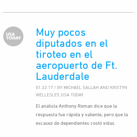
Muy pocos
diputados en el
tiroteo en el
aeropuerto de Ft.
Lauderdale
01.22.17 / BY MICHAEL SALLAH AND KRISTYN
WELLESLEY, USA TODAY
El analista Anthony Roman dice que la
respuesta fue rápida y valiente, pero que la
escasez de dependientes costó vidas.