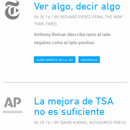
Ver algo, decir algo
06.30.16 / BY RICHARD PEREZ-PENA, THE NEW
YORK TIMES
Anthony Roman describe tanto el lado
negativo como el lado positivo.
CUMPLIMIENTO DE LA LEY
SEGURIDAD
La mejora de TSA
no es suficiente
06.29.16 / BY DAVID KOENIG, ASSOCIATED PRESS