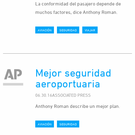
La conformidad del pasajero depende de
muchos factores, dice Anthony Roman.
AVIACIÓN
SEGURIDAD
VIAJAR
Mejor seguridad
aeroportuaria
06.30.16ASSOCIATED PRESS
Anthony Roman describe un mejor plan.
AVIACIÓN
SEGURIDAD