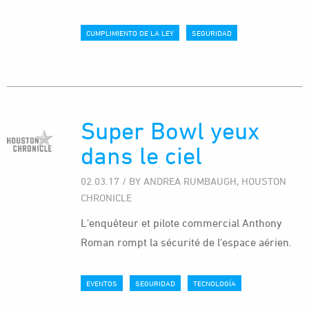
CUMPLIMIENTO DE LA LEY
SEGURIDAD
Super Bowl yeux
dans le ciel
02.03.17 / BY ANDREA RUMBAUGH, HOUSTON
CHRONICLE
L'enquêteur et pilote commercial Anthony
Roman rompt la sécurité de l'espace aérien.
EVENTOS
SEGURIDAD
TECNOLOGÍA