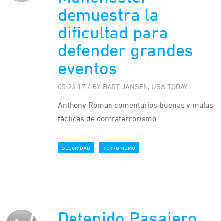
demuestra la
dificultad para
defender grandes
eventos
05.23.17 / BY BART JANSEN, USA TODAY
Anthony Roman comentarios buenas y malas
tácticas de contraterrorismo
SEGURIDAD
TERRORISMO
Detenido Pasajero