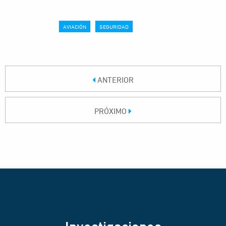
AVIACIÓN
SEGURIDAD
ANTERIOR
PRÓXIMO