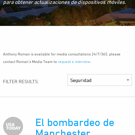
para obtener actualizaciones de dispositivos móviles.
Anthony Roman is available for media consultations 24/7/365, please
contact Roman's Media Team to
request a interview
.
FILTER RESULTS:
El bombardeo de
Manchester