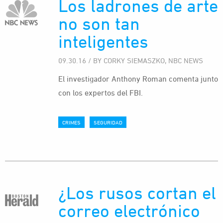
Los ladrones de arte
no son tan
inteligentes
09.30.16 / BY CORKY SIEMASZKO, NBC NEWS
El investigador Anthony Roman comenta junto
con los expertos del FBI.
CRIMES
SEGURIDAD
¿Los rusos cortan el
correo electrónico