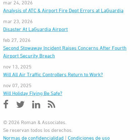
mar 24, 2026
Analysis of ATC & Airport Fire Dept Errors at LaGuardia
mar 23, 2026
Disaster At LaGuardia Airport
feb 27, 2026
Second Stowaway Incident Raises Concerns After Fourth
Airport Security Breach
nov 13, 2025
Will All Air Traffic Controllers Return to Work?
nov 07, 2025
Will Holiday Flying Be Safe?
© 2026 Roman & Associates.
Se reservan todos los derechos.
Normas de confidencialidad
|
Condiciones de uso