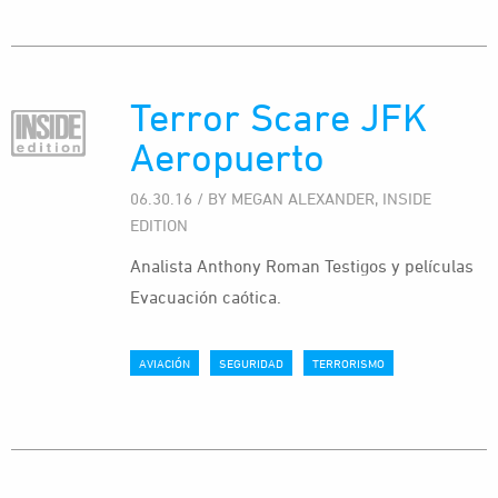
Terror Scare JFK
Aeropuerto
06.30.16 / BY MEGAN ALEXANDER, INSIDE
EDITION
Analista Anthony Roman Testigos y películas
Evacuación caótica.
AVIACIÓN
SEGURIDAD
TERRORISMO