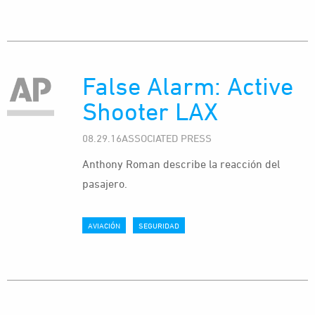
False Alarm: Active
Shooter LAX
08.29.16ASSOCIATED PRESS
Anthony Roman describe la reacción del
pasajero.
AVIACIÓN
SEGURIDAD