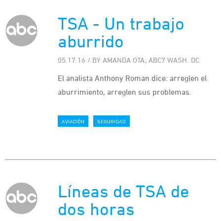
TSA - Un trabajo
aburrido
05.17.16 / BY AMANDA OTA, ABC7 WASH. DC
El analista Anthony Roman dice: arreglen el
aburrimiento, arreglen sus problemas.
AVIACIÓN
SEGURIDAD
Líneas de TSA de
dos horas