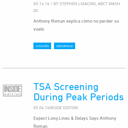
05.14.16 / BY STEPHEN LOIACONI, ABC7 WASH.
DC
Anthony Roman explica cómo no perder su
vuelo.
AVIACIÓN
SEGURIDAD
TSA Screening
During Peak Periods
05.04.16INSIDE EDITION
Expect Long Lines & Delays Says Anthony
Roman.