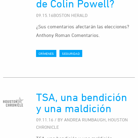
de Colin Powell?
09.15.16BOSTON HERALD
¿Sus comentarios afectarán las elecciones?
Anthony Roman Comentarios.
CRÍMENES
SEGURIDAD
TSA, una bendición
y una maldición
09.11.16 / BY ANDREA RUMBAUGH, HOUSTON
CHRONICLE