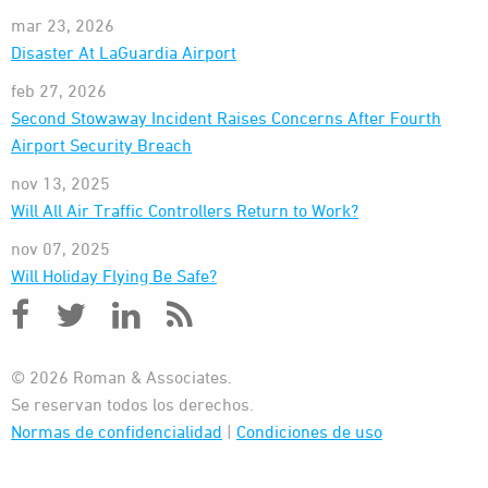
mar 23, 2026
Disaster At LaGuardia Airport
feb 27, 2026
Second Stowaway Incident Raises Concerns After Fourth
Airport Security Breach
nov 13, 2025
Will All Air Traffic Controllers Return to Work?
nov 07, 2025
Will Holiday Flying Be Safe?
© 2026 Roman & Associates.
Se reservan todos los derechos.
Normas de confidencialidad
|
Condiciones de uso