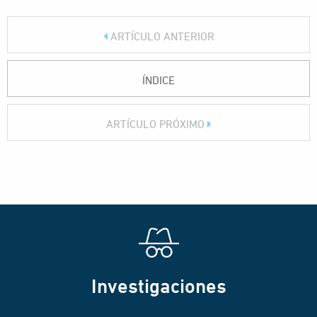
ARTÍCULO ANTERIOR
ÍNDICE
ARTÍCULO PRÓXIMO
Investigaciones