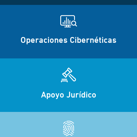
Operaciones Cibernéticas
Apoyo Jurídico