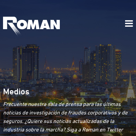
Medios
Frecuente nuestra sala de prensa para las últimas
noticias de investigación de fraudes corporativos y de
seguros. ¿Quiere sus noticias actualizadas de la
industria sobre la marcha? Siga a Roman en Twitter