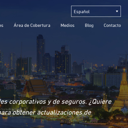
es
Área de Cobertura
Medios
Blog
Contacto
des corporativos y de seguros. ¿Quiere
para obtener actualizaciones de