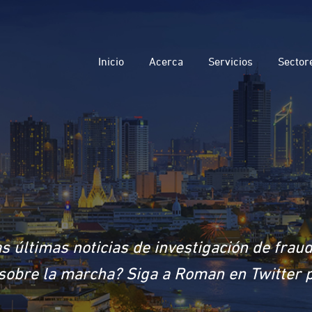
Inicio
Acerca
Servicios
Sector
s últimas noticias de investigación de frau
a sobre la marcha? Siga a Roman en Twitter 