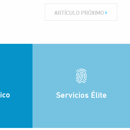
ARTÍCULO PRÓXIMO
ico
Servicios Élite