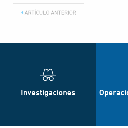
ARTÍCULO ANTERIOR
Investigaciones
Operaci