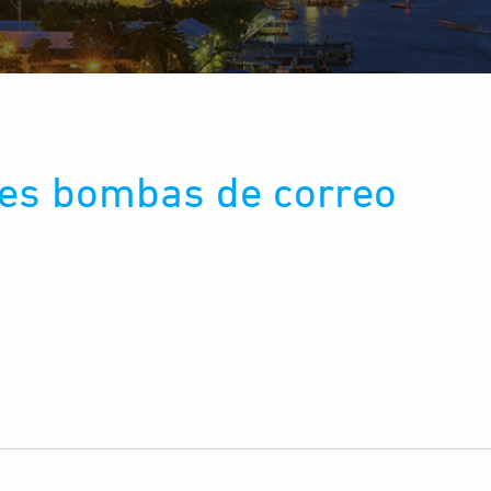
les bombas de correo