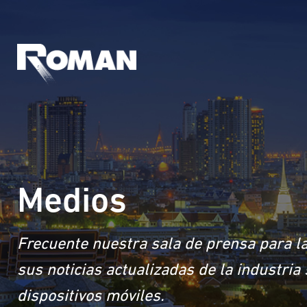
Medios
Frecuente nuestra sala de prensa para la
sus noticias actualizadas de la industri
dispositivos móviles.