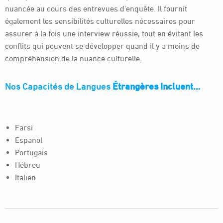
nuancée au cours des entrevues d'enquête. Il fournit
également les sensibilités culturelles nécessaires pour
assurer à la fois une interview réussie, tout en évitant les
conflits qui peuvent se développer quand il y a moins de
compréhension de la nuance culturelle.
Nos Capacités de Langues
É
trangères Incluent…
Farsi
Espanol
Portugais
Hébreu
Italien