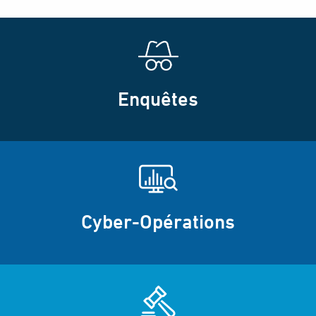
Enquêtes
Cyber-Opérations