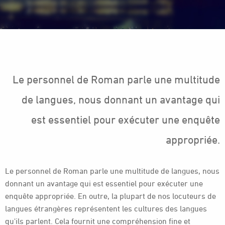
Le personnel de Roman parle une multitude
de langues, nous donnant un avantage qui
est essentiel pour exécuter une enquête
appropriée.
Le personnel de Roman parle une multitude de langues, nous
donnant un avantage qui est essentiel pour exécuter une
enquête appropriée. En outre, la plupart de nos locuteurs de
langues étrangères représentent les cultures des langues
qu'ils parlent. Cela fournit une compréhension fine et