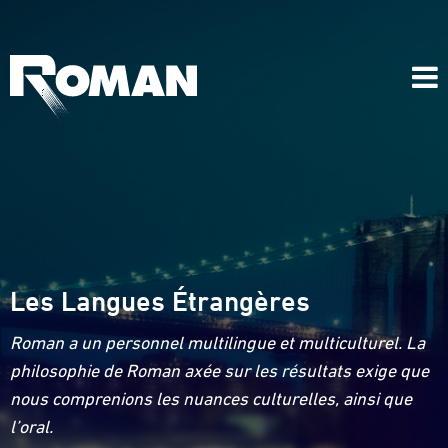
Les Langues Étrangères
Roman a un personnel multilingue et multiculturel. La
philosophie de Roman axée sur les résultats exige que
nous comprenions les nuances culturelles, ainsi que
l’oral.