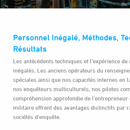
Personnel Inégalé, Méthodes, Te
Résultats
Les antécédents techniques et l'expérience de
inégalés. Les anciens opérateurs du renseigne
spéciales ainsi que nos capacités internes en 
nos enquêteurs multiculturels, nos pilotes co
compréhension approfondie de l'entrepreneur 
militaire offrent des avantages distinctifs par 
sociétés d'enquête.