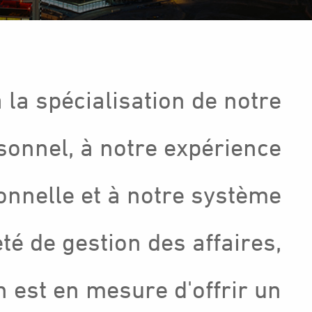
 la spécialisation de notre
sonnel, à notre expérience
onnelle et à notre système
té de gestion des affaires,
est en mesure d'offrir un