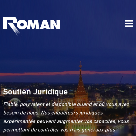
Soutien Juridique
Fiable, polyvalent et disponible quand et où vous avez
besoin de nous. Nos enquêteurs juridiques
expérimentés peuvent augmenter vos capacités, vous
permettant de contrôler vos frais généraux plus