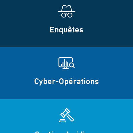
Enquêtes
Cyber-Opérations