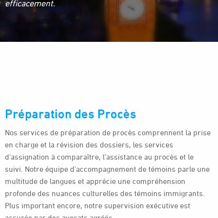
efficacement.
Préparation des Procès
Nos services de préparation de procès comprennent la prise
en charge et la révision des dossiers, les services
d'assignation à comparaître, l’assistance au procès et le
suivi. Notre équipe d'accompagnement de témoins parle une
multitude de langues et apprécie une compréhension
profonde des nuances culturelles des témoins immigrants.
Plus important encore, notre supervision exécutive est
assurée par des avocats agréés.