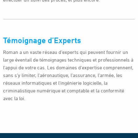
Témoignage d’Experts
Roman a un vaste réseau d'experts qui peuvent fournir un
large éventail de témoignages techniques et professionnels à
l'appui de votre cas. Les domaines d'expertise comprennent,
sans s'y limiter, l'aéronautique, l'assurance, l'armée, les
réseaux informatiques et l'ingénierie logicielle, la
criminalistique numérique et comptable et la conformité
avec la loi.