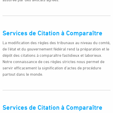
Services de Citation à Comparaître
La modification des règles des tribunaux au niveau du comté,
de l'état et du gouvernement fédéral rend la préparation et le
dépôt des citations à comparaître fastidieux et laborieux.
Notre connaissance de ces règles strictes nous permet de
servir efficacement la signification d’actes de procédure
partout dans le monde.
Services de Citation à Comparaître