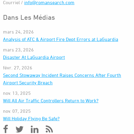
Courriel /
info@romansearch.com
Dans Les Médias
mars 24, 2026
Analysis of ATC & Airport Fire Dept Errors at LaGuardia
mars 23, 2026
Disaster At LaGuardia Airport
févr. 27, 2026
Second Stowaway Incident Raises Concerns After Fourth
Airport Security Breach
nov. 13, 2025
Will All Air Traffic Controllers Return to Work?
nov. 07, 2025
Will Holiday Flying Be Safe?