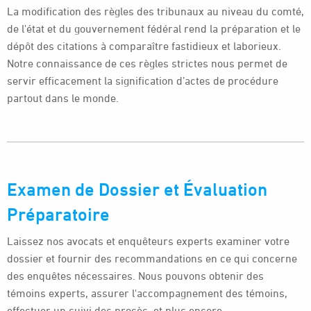
La modification des règles des tribunaux au niveau du comté,
de l'état et du gouvernement fédéral rend la préparation et le
dépôt des citations à comparaître fastidieux et laborieux.
Notre connaissance de ces règles strictes nous permet de
servir efficacement la signification d’actes de procédure
partout dans le monde.
Examen de Dossier et Évaluation
Préparatoire
Laissez nos avocats et enquêteurs experts examiner votre
dossier et fournir des recommandations en ce qui concerne
des enquêtes nécessaires. Nous pouvons obtenir des
témoins experts, assurer l'accompagnement des témoins,
effectuer un suivi des procès, et plus encore.