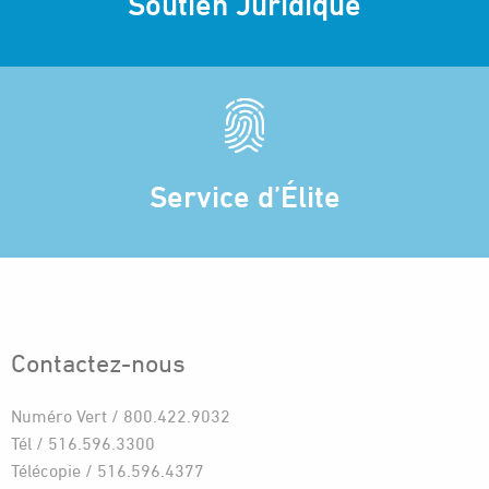
Soutien Juridique
Service d’Élite
Contactez-nous
Numéro Vert / 800.422.9032
Tél / 516.596.3300
Télécopie / 516.596.4377