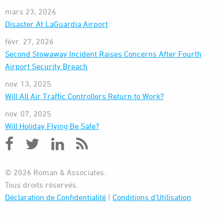
mars 23, 2026
Disaster At LaGuardia Airport
févr. 27, 2026
Second Stowaway Incident Raises Concerns After Fourth
Airport Security Breach
nov. 13, 2025
Will All Air Traffic Controllers Return to Work?
nov. 07, 2025
Will Holiday Flying Be Safe?
© 2026 Roman & Associates.
Tous droits réservés.
Déclaration de Confidentialité
|
Conditions d’Utilisation