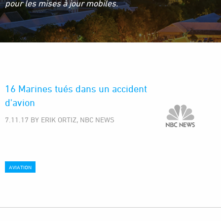
pour les mises à jour mobiles.
16 Marines tués dans un accident
d'avion
7.11.17 BY ERIK ORTIZ, NBC NEWS
AVIATION