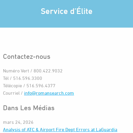
Service d’Élite
Contactez-nous
Numéro Vert / 800.422.9032
Tél / 516.596.3300
Télécopie / 516.596.4377
Courriel /
info@romansearch.com
Dans Les Médias
mars 24, 2026
Analysis of ATC & Airport Fire Dept Errors at LaGuardia