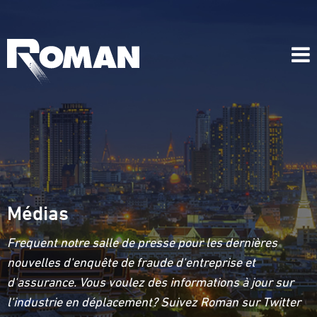
Médias
Frequent notre salle de presse pour les dernières
nouvelles d'enquête de fraude d'entreprise et
d'assurance. Vous voulez des informations à jour sur
l'industrie en déplacement? Suivez Roman sur Twitter