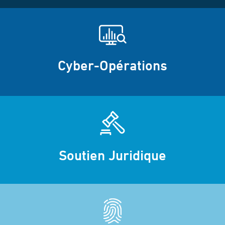
Cyber-Opérations
Soutien Juridique