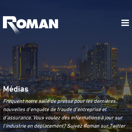
Médias
Frequent notre salle de presse pour les dernières
nouvelles d'enquête de fraude d'entreprise et
d'assurance. Vous voulez des informations à jour sur
l'industrie en déplacement? Suivez Roman sur Twitter