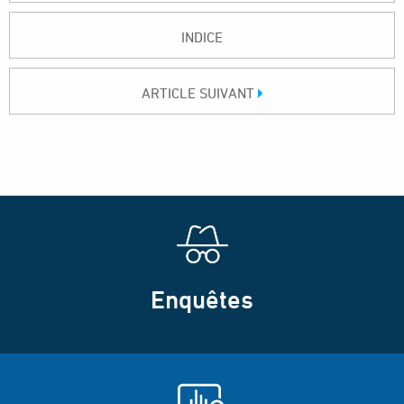
INDICE
ARTICLE SUIVANT
Enquêtes