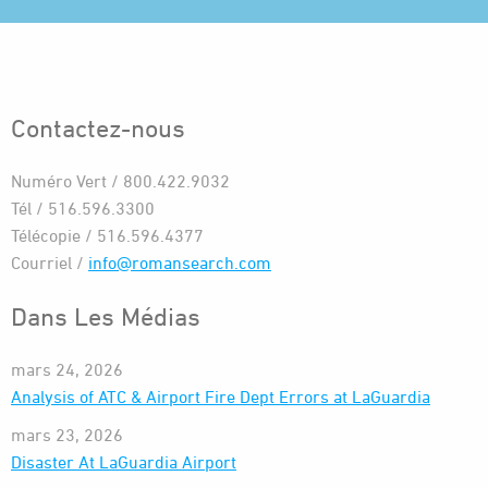
Contactez-nous
Numéro Vert / 800.422.9032
Tél / 516.596.3300
Télécopie / 516.596.4377
Courriel /
info@romansearch.com
Dans Les Médias
mars 24, 2026
Analysis of ATC & Airport Fire Dept Errors at LaGuardia
mars 23, 2026
Disaster At LaGuardia Airport