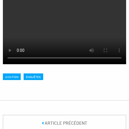
AVIATION
ENQUÊTES
ARTICLE PRÉCÉDENT