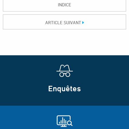
INDICE
ARTICLE SUIVANT
Enquêtes