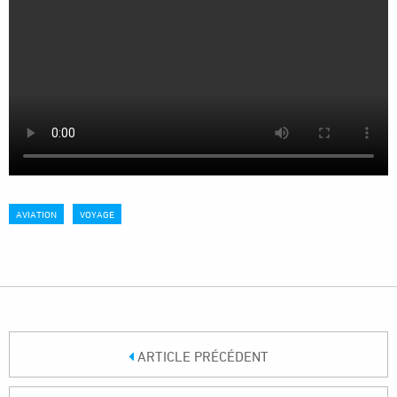
AVIATION
VOYAGE
ARTICLE PRÉCÉDENT