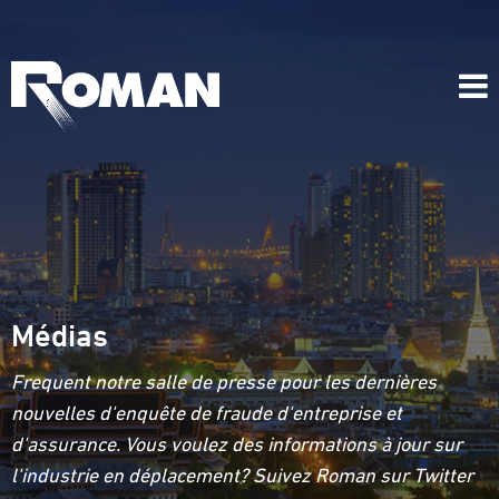
Médias
Frequent notre salle de presse pour les dernières
nouvelles d'enquête de fraude d'entreprise et
d'assurance. Vous voulez des informations à jour sur
l'industrie en déplacement? Suivez Roman sur Twitter