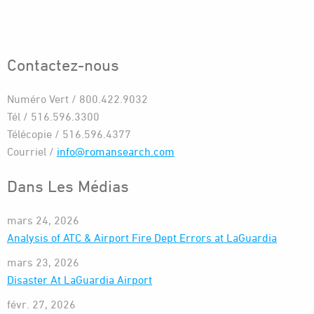
Contactez-nous
Numéro Vert / 800.422.9032
Tél / 516.596.3300
Télécopie / 516.596.4377
Courriel /
info@romansearch.com
Dans Les Médias
mars 24, 2026
Analysis of ATC & Airport Fire Dept Errors at LaGuardia
mars 23, 2026
Disaster At LaGuardia Airport
févr. 27, 2026