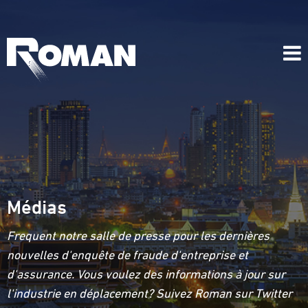
Médias
Frequent notre salle de presse pour les dernières
nouvelles d'enquête de fraude d'entreprise et
d'assurance. Vous voulez des informations à jour sur
l'industrie en déplacement? Suivez Roman sur Twitter