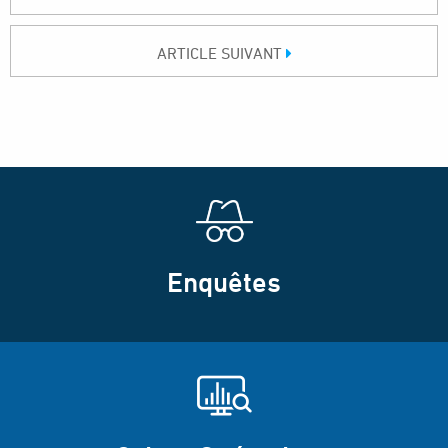
ARTICLE SUIVANT
Enquêtes