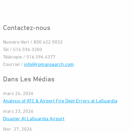
Contactez-nous
Numéro Vert / 800.422.9032
Tél / 516.596.3300
Télécopie / 516.596.4377
Courriel /
info@romansearch.com
Dans Les Médias
mars 24, 2026
Analysis of ATC & Airport Fire Dept Errors at LaGuardia
mars 23, 2026
Disaster At LaGuardia Airport
févr. 27, 2026