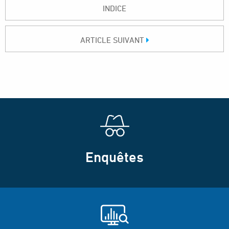
INDICE
ARTICLE SUIVANT
Enquêtes