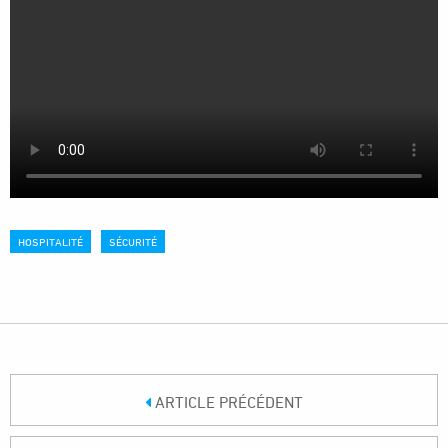
HOSPITALITÉ
SÉCURITÉ
ARTICLE PRÉCÉDENT