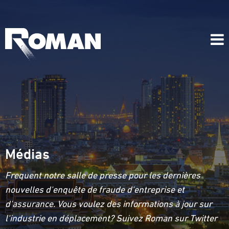
Médias
Frequent notre salle de presse pour les dernières
nouvelles d'enquête de fraude d'entreprise et
d'assurance. Vous voulez des informations à jour sur
l'industrie en déplacement? Suivez Roman sur Twitter