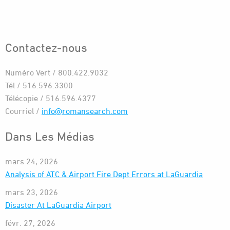
Contactez-nous
Numéro Vert / 800.422.9032
Tél / 516.596.3300
Télécopie / 516.596.4377
Courriel /
info@romansearch.com
Dans Les Médias
mars 24, 2026
Analysis of ATC & Airport Fire Dept Errors at LaGuardia
mars 23, 2026
Disaster At LaGuardia Airport
févr. 27, 2026