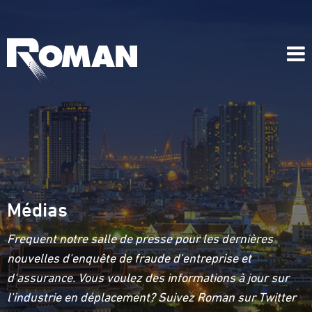
Médias
Frequent notre salle de presse pour les dernières
nouvelles d'enquête de fraude d'entreprise et
d'assurance. Vous voulez des informations à jour sur
l'industrie en déplacement? Suivez Roman sur Twitter