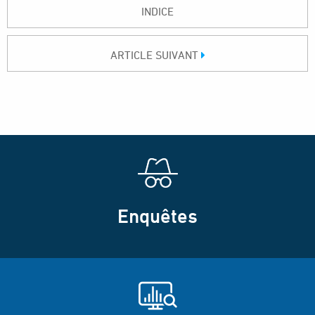
INDICE
ARTICLE SUIVANT
Enquêtes