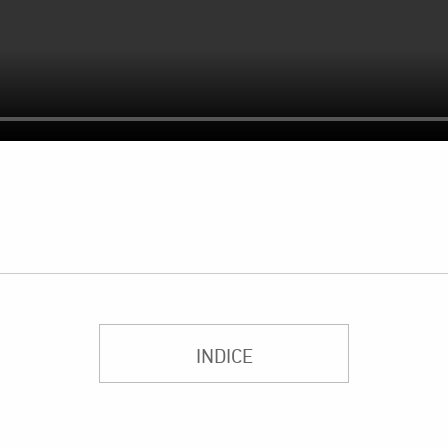
INDICE