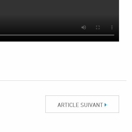
ARTICLE SUIVANT