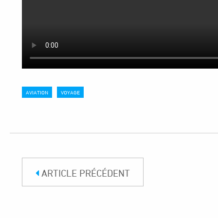
AVIATION
VOYAGE
ARTICLE PRÉCÉDENT