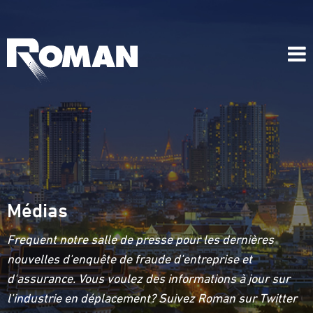
Médias
Frequent notre salle de presse pour les dernières
nouvelles d'enquête de fraude d'entreprise et
d'assurance. Vous voulez des informations à jour sur
l'industrie en déplacement? Suivez Roman sur Twitter