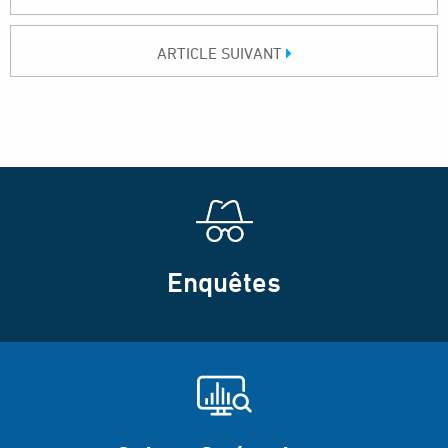
ARTICLE SUIVANT
Enquêtes