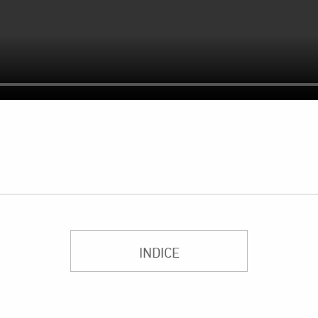
INDICE