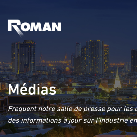
Médias
Frequent notre salle de presse pour les 
des informations à jour sur l'industrie 