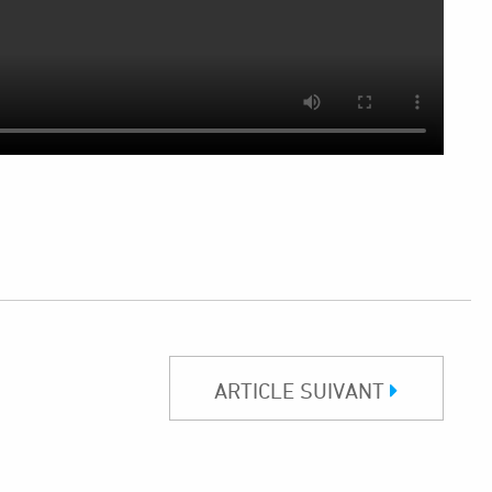
ARTICLE SUIVANT