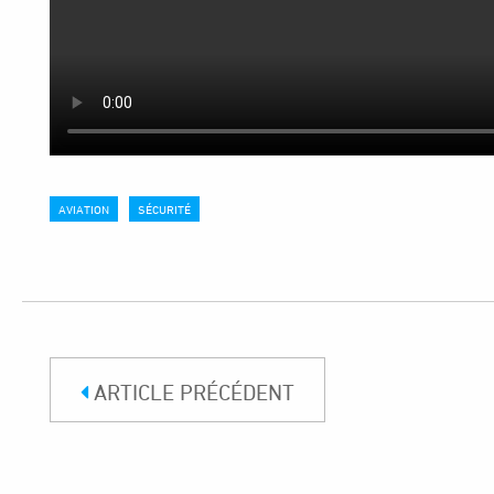
AVIATION
SÉCURITÉ
ARTICLE PRÉCÉDENT