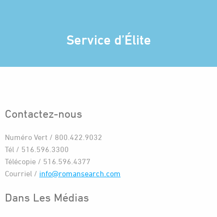
Service d’Élite
Contactez-nous
Numéro Vert / 800.422.9032
Tél / 516.596.3300
Télécopie / 516.596.4377
Courriel /
info@romansearch.com
Dans Les Médias