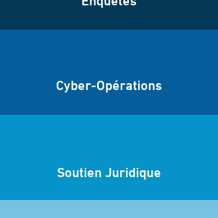
Enquêtes
Cyber-Opérations
Soutien Juridique