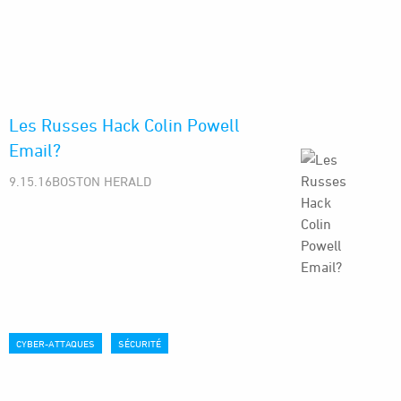
Les Russes Hack Colin Powell
Email?
9.15.16BOSTON HERALD
CYBER-ATTAQUES
SÉCURITÉ