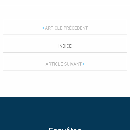
ARTICLE PRÉCÉDENT
INDICE
ARTICLE SUIVANT