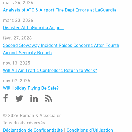
mars 24, 2026
Analysis of ATC & Airport Fire Dept Errors at LaGuardia
mars 23, 2026
Disaster At LaGuardia Airport
févr. 27, 2026
Second Stowaway Incident Raises Concerns After Fourth
Airport Security Breach
nov. 13, 2025
Will All Air Traffic Controllers Return to Work?
nov. 07, 2025
Will Holiday Flying Be Safe?
© 2026 Roman & Associates.
Tous droits réservés.
Déclaration de Confidentialité
|
Conditions d’Utilisation