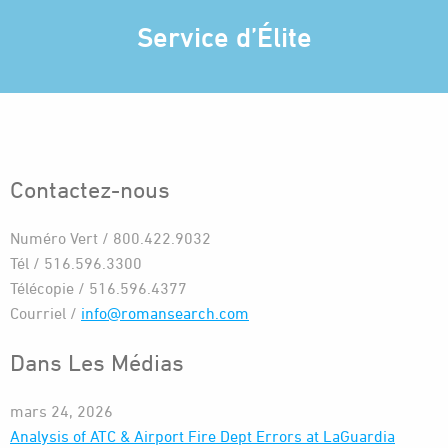
Service d’Élite
Contactez-nous
Numéro Vert / 800.422.9032
Tél / 516.596.3300
Télécopie / 516.596.4377
Courriel /
info@romansearch.com
Dans Les Médias
mars 24, 2026
Analysis of ATC & Airport Fire Dept Errors at LaGuardia