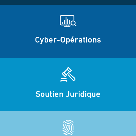
Cyber-Opérations
Soutien Juridique