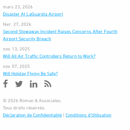
mars 23, 2026
Disaster At LaGuardia Airport
févr. 27, 2026
Second Stowaway Incident Raises Concerns After Fourth
Airport Security Breach
nov. 13, 2025
Will All Air Traffic Controllers Return to Work?
nov. 07, 2025
Will Holiday Flying Be Safe?
© 2026 Roman & Associates.
Tous droits réservés.
Déclaration de Confidentialité
|
Conditions d’Utilisation