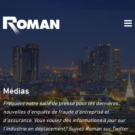
Médias
Frequent notre salle de presse pour les dernières
nouvelles d'enquête de fraude d'entreprise et
d'assurance. Vous voulez des informations à jour sur
l'industrie en déplacement? Suivez Roman sur Twitter