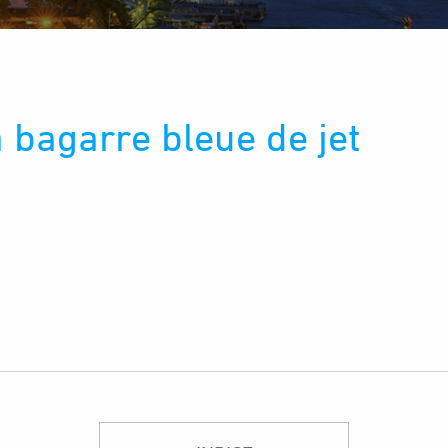
 bagarre bleue de jet