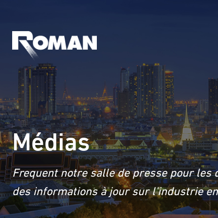
Médias
Frequent notre salle de presse pour les 
des informations à jour sur l'industrie 