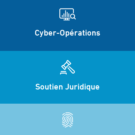
Cyber-Opérations
Soutien Juridique