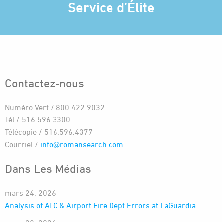
Service d’Élite
Contactez-nous
Numéro Vert / 800.422.9032
Tél / 516.596.3300
Télécopie / 516.596.4377
Courriel /
info@romansearch.com
Dans Les Médias
mars 24, 2026
Analysis of ATC & Airport Fire Dept Errors at LaGuardia