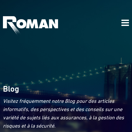
Blog
Visitez fréquemment notre Blog pour des articles
informatifs, des perspectives et des conseils sur une
variété de sujets liés aux assurances, à la gestion des
risques et à la sécurité.