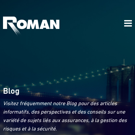
Blog
Visitez fréquemment notre Blog pour des articles
informatifs, des perspectives et des conseils sur une
variété de sujets liés aux assurances, à la gestion des
risques et à la sécurité.