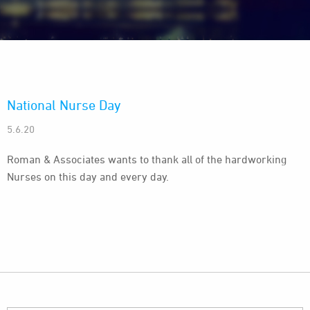
National Nurse Day
5.6.20
Roman & Associates wants to thank all of the hardworking
Nurses on this day and every day.