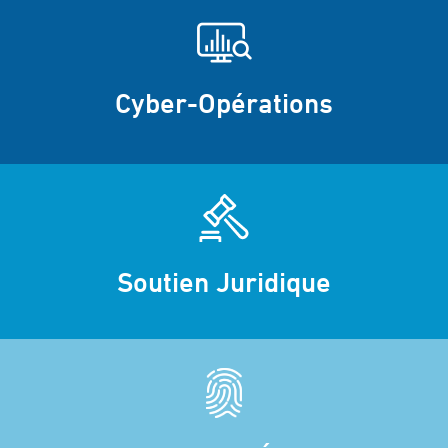
Cyber-Opérations
Soutien Juridique