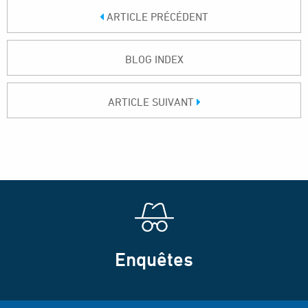
ARTICLE PRÉCÉDENT
BLOG INDEX
ARTICLE SUIVANT
Enquêtes