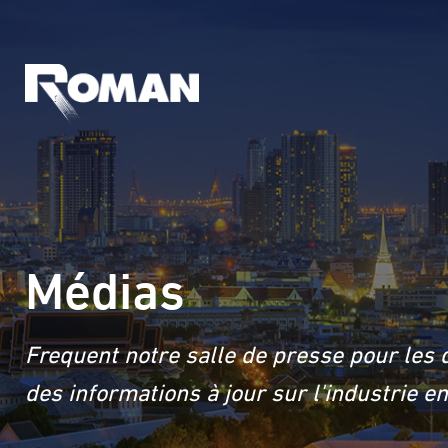
Médias
Frequent notre salle de presse pour les 
des informations à jour sur l'industrie 