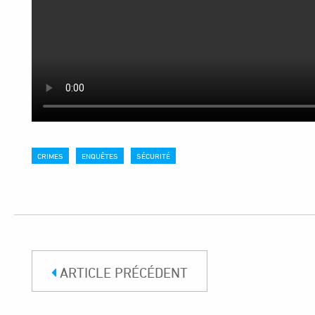
CRIMES
ENQUÊTES
SÉCURITÉ
ARTICLE PRÉCÉDENT