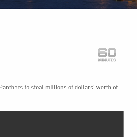
anthers to steal millions of dollars' worth of