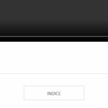
INDICE