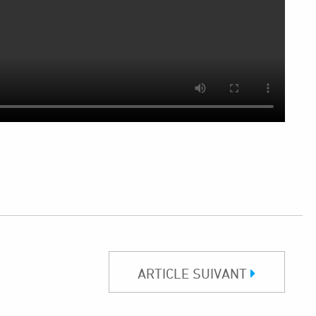
ARTICLE SUIVANT