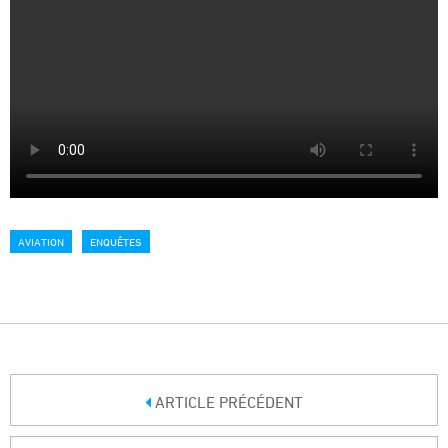
AVIATION
ENQUÊTES
ARTICLE PRÉCÉDENT