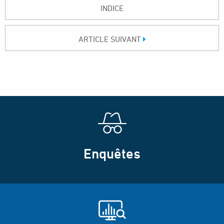
INDICE
ARTICLE SUIVANT
Enquêtes