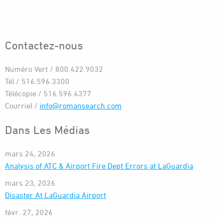
Contactez-nous
Numéro Vert / 800.422.9032
Tél / 516.596.3300
Télécopie / 516.596.4377
Courriel /
info@romansearch.com
Dans Les Médias
mars 24, 2026
Analysis of ATC & Airport Fire Dept Errors at LaGuardia
mars 23, 2026
Disaster At LaGuardia Airport
févr. 27, 2026