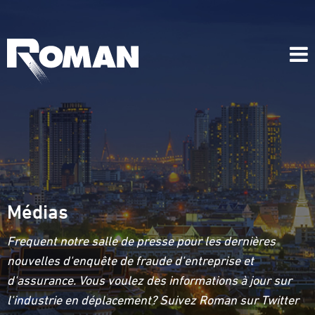
Médias
Frequent notre salle de presse pour les dernières
nouvelles d'enquête de fraude d'entreprise et
d'assurance. Vous voulez des informations à jour sur
l'industrie en déplacement? Suivez Roman sur Twitter